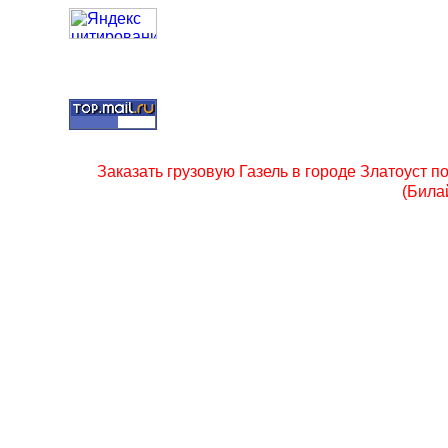
Заказать грузовую Газель в городе Златоуст 
(Била